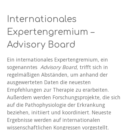
Internationales
Expertengremium –
Advisory Board
Ein internationales Expertengremium, ein
sogenanntes
Advisory Board
, trifft sich in
regelmäßigen Abständen, um anhand der
ausgewerteten Daten die neuesten
Empfehlungen zur Therapie zu erarbeiten.
Außerdem werden Forschungsprojekte, die sich
auf die Pathophysiologie der Erkrankung
beziehen, initiiert und koordiniert. Neueste
Ergebnisse werden auf internationalen
wissenschaftlichen Kongressen vorgestellt.