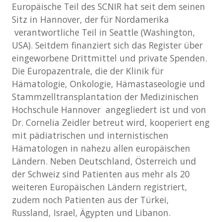
Europäische Teil des SCNIR hat seit dem seinen
Sitz in Hannover, der für Nordamerika
verantwortliche Teil in Seattle (Washington,
USA). Seitdem finanziert sich das Register über
eingeworbene Drittmittel und private Spenden.
Die Europazentrale, die der Klinik für
Hämatologie, Onkologie, Hämastaseologie und
Stammzelltransplantation der Medizinischen
Hochschule Hannover angegliedert ist und von
Dr. Cornelia Zeidler betreut wird, kooperiert eng
mit pädiatrischen und internistischen
Hämatologen in nahezu allen europäischen
Ländern. Neben Deutschland, Österreich und
der Schweiz sind Patienten aus mehr als 20
weiteren Europäischen Ländern registriert,
zudem noch Patienten aus der Türkei,
Russland, Israel, Ägypten und Libanon.