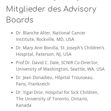
Mitglieder des Advisory
Boards
Dr. Blanche Alter, National Cancer
Institute, Rockville, MD, USA
Dr. Mary Ann Bonilla, St. Joseph’s Children’s
Hospital, Paterson, NJ, USA
Prof.Dr. David C. Dale, SCNIR Co-Director,
University of Washington, Seattle, WA, USA
Dr. Jean Donadieu, Hôpital Trousseau,
Paris, Frankreich
Dr. Yigal Dror, Hospital for Sick Children,
The University of Toronto, Ontario,
Kanada