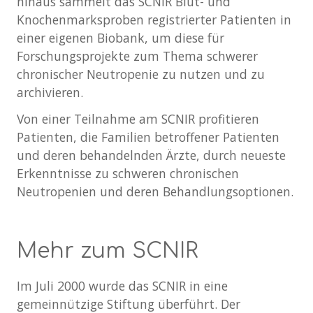
hinaus sammelt das SCNIR Blut- und
Knochenmarksproben registrierter Patienten in
einer eigenen Biobank, um diese für
Forschungsprojekte zum Thema schwerer
chronischer Neutropenie zu nutzen und zu
archivieren.
Von einer Teilnahme am SCNIR profitieren
Patienten, die Familien betroffener Patienten
und deren behandelnden Ärzte, durch neueste
Erkenntnisse zu schweren chronischen
Neutropenien und deren Behandlungsoptionen.
Mehr zum SCNIR
Im Juli 2000 wurde das SCNIR in eine
gemeinnützige Stiftung überführt. Der