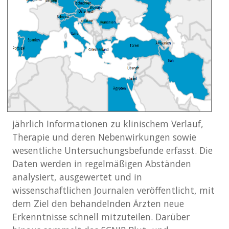
jährlich Informationen zu klinischem Verlauf,
Therapie und deren Nebenwirkungen sowie
wesentliche Untersuchungsbefunde erfasst. Die
Daten werden in regelmäßigen Abständen
analysiert, ausgewertet und in
wissenschaftlichen Journalen veröffentlicht, mit
dem Ziel den behandelnden Ärzten neue
Erkenntnisse schnell mitzuteilen. Darüber