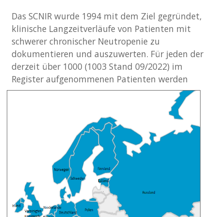
Das SCNIR wurde 1994 mit dem Ziel gegründet,
klinische Langzeitverläufe von Patienten mit
schwerer chronischer Neutropenie zu
dokumentieren und auszuwerten. Für jeden der
derzeit über 1000 (1003 Stand 09/2022) im
Register aufgenommenen Patienten werden