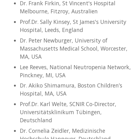
Dr. Frank Firkin, St Vincent's Hospital
Melbourne, Fitzroy, Australien
Prof.Dr. Sally Kinsey, St James's University
Hospital, Leeds, England
Dr. Peter Newburger, University of
Massachusetts Medical School, Worcester,
MA, USA
Lee Reeves, National Neutropenia Network,
Pinckney, MI, USA
Dr. Akiko Shimamura, Boston Children’s
Hospital, MA, USA
Prof.Dr. Karl Welte, SCNIR Co-Director,
Universitätsklinikum Tübingen,
Deutschland
Dr. Cornelia Zeidler, Medizinische
Hochschule Hannover, Deutschland