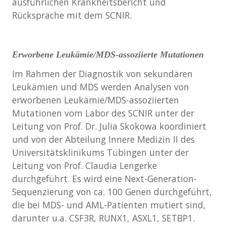
ausführlichen Krankheitsbericht und
Rücksprache mit dem SCNIR.
Erworbene Leukämie/MDS-assoziierte Mutationen
Im Rahmen der Diagnostik von sekundären
Leukämien und MDS werden Analysen von
erworbenen Leukämie/MDS-assoziierten
Mutationen vom Labor des SCNIR unter der
Leitung von Prof. Dr. Julia Skokowa koordiniert
und von der Abteilung Innere Medizin II des
Universitätsklinikums Tübingen unter der
Leitung von Prof. Claudia Lengerke
durchgeführt. Es wird eine Next-Generation-
Sequenzierung von ca. 100 Genen durchgeführt,
die bei MDS- und AML-Patienten mutiert sind,
darunter u.a. CSF3R, RUNX1, ASXL1, SETBP1.