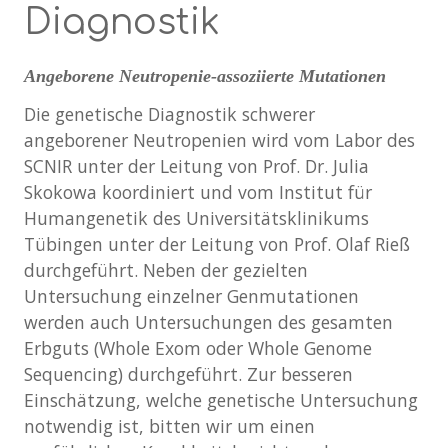
Diagnostik
Angeborene Neutropenie-assoziierte Mutationen
Die genetische Diagnostik schwerer
angeborener Neutropenien wird vom Labor des
SCNIR unter der Leitung von Prof. Dr. Julia
Skokowa koordiniert und vom Institut für
Humangenetik des Universitätsklinikums
Tübingen unter der Leitung von Prof. Olaf Rieß
durchgeführt. Neben der gezielten
Untersuchung einzelner Genmutationen
werden auch Untersuchungen des gesamten
Erbguts (Whole Exom oder Whole Genome
Sequencing) durchgeführt. Zur besseren
Einschätzung, welche genetische Untersuchung
notwendig ist, bitten wir um einen