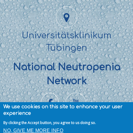
Universitätsklinikum
Tübingen
National Neutropenia
Network
We use cookies on this site to enhance your user
experience
By clicking the Accept button, you agree to us doing so.
Privacy Policy
Copyright © SCNIR – Severe
NO, GIVE ME MORE INFO